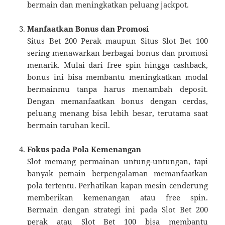
bermain dan meningkatkan peluang jackpot.
Manfaatkan Bonus dan Promosi
Situs Bet 200 Perak maupun Situs Slot Bet 100
sering menawarkan berbagai bonus dan promosi
menarik. Mulai dari free spin hingga cashback,
bonus ini bisa membantu meningkatkan modal
bermainmu tanpa harus menambah deposit.
Dengan memanfaatkan bonus dengan cerdas,
peluang menang bisa lebih besar, terutama saat
bermain taruhan kecil.
Fokus pada Pola Kemenangan
Slot memang permainan untung-untungan, tapi
banyak pemain berpengalaman memanfaatkan
pola tertentu. Perhatikan kapan mesin cenderung
memberikan kemenangan atau free spin.
Bermain dengan strategi ini pada Slot Bet 200
perak atau Slot Bet 100 bisa membantu