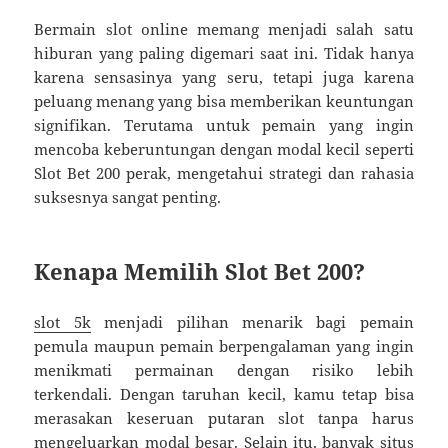
Bermain slot online memang menjadi salah satu
hiburan yang paling digemari saat ini. Tidak hanya
karena sensasinya yang seru, tetapi juga karena
peluang menang yang bisa memberikan keuntungan
signifikan. Terutama untuk pemain yang ingin
mencoba keberuntungan dengan modal kecil seperti
Slot Bet 200 perak, mengetahui strategi dan rahasia
suksesnya sangat penting.
Kenapa Memilih Slot Bet 200?
slot 5k
menjadi pilihan menarik bagi pemain
pemula maupun pemain berpengalaman yang ingin
menikmati permainan dengan risiko lebih
terkendali. Dengan taruhan kecil, kamu tetap bisa
merasakan keseruan putaran slot tanpa harus
mengeluarkan modal besar. Selain itu, banyak situs