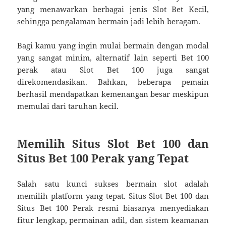
yang menawarkan berbagai jenis Slot Bet Kecil,
sehingga pengalaman bermain jadi lebih beragam.
Bagi kamu yang ingin mulai bermain dengan modal
yang sangat minim, alternatif lain seperti Bet 100
perak atau Slot Bet 100 juga sangat
direkomendasikan. Bahkan, beberapa pemain
berhasil mendapatkan kemenangan besar meskipun
memulai dari taruhan kecil.
Memilih Situs Slot Bet 100 dan
Situs Bet 100 Perak yang Tepat
Salah satu kunci sukses bermain slot adalah
memilih platform yang tepat. Situs Slot Bet 100 dan
Situs Bet 100 Perak resmi biasanya menyediakan
fitur lengkap, permainan adil, dan sistem keamanan