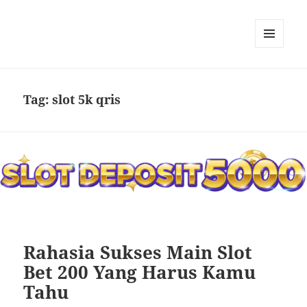
MENU
DAN
WIDGET
Tag:
slot 5k qris
Rahasia Sukses Main Slot
Bet 200 Yang Harus Kamu
Tahu