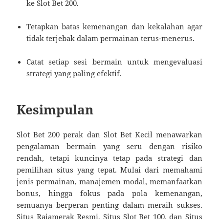
ke Slot Bet 200.
Tetapkan batas kemenangan dan kekalahan agar
tidak terjebak dalam permainan terus-menerus.
Catat setiap sesi bermain untuk mengevaluasi
strategi yang paling efektif.
Kesimpulan
Slot Bet 200 perak dan Slot Bet Kecil menawarkan
pengalaman bermain yang seru dengan risiko
rendah, tetapi kuncinya tetap pada strategi dan
pemilihan situs yang tepat. Mulai dari memahami
jenis permainan, manajemen modal, memanfaatkan
bonus, hingga fokus pada pola kemenangan,
semuanya berperan penting dalam meraih sukses.
Situs Rajamerak Resmi, Situs Slot Bet 100, dan Situs