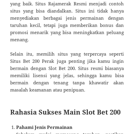
yang baik. Situs Rajamerak Resmi menjadi contoh
situs yang bisa diandalkan. Situs ini tidak hanya
menyediakan berbagai jenis permainan dengan
taruhan kecil, tetapi juga memberikan bonus dan
promosi menarik yang bisa meningkatkan peluang
menang.
Selain itu, memilih situs yang terpercaya seperti
Situs Bet 200 Perak juga penting jika kamu ingin
bermain dengan Slot Bet 200. Situs resmi biasanya
memiliki lisensi yang jelas, sehingga kamu bisa
bermain dengan tenang tanpa khawatir akan
masalah keamanan atau penipuan.
Rahasia Sukses Main Slot Bet 200
Pahami Jenis Permainan