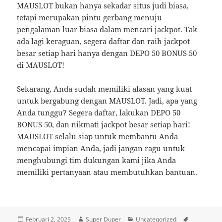
MAUSLOT bukan hanya sekadar situs judi biasa,
tetapi merupakan pintu gerbang menuju
pengalaman luar biasa dalam mencari jackpot. Tak
ada lagi keraguan, segera daftar dan raih jackpot
besar setiap hari hanya dengan DEPO 50 BONUS 50
di MAUSLOT!
Sekarang, Anda sudah memiliki alasan yang kuat
untuk bergabung dengan MAUSLOT. Jadi, apa yang
Anda tunggu? Segera daftar, lakukan DEPO 50
BONUS 50, dan nikmati jackpot besar setiap hari!
MAUSLOT selalu siap untuk membantu Anda
mencapai impian Anda, jadi jangan ragu untuk
menghubungi tim dukungan kami jika Anda
memiliki pertanyaan atau membutuhkan bantuan.
Diposkan
Penulis
Kategori
Tag
Februari 2, 2025
Super Duper
Uncategorized