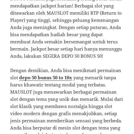
mendapatkan jackpot harian! Berbagai slot yang
ditawarkan oleh MAUSLOT memiliki RTP (Return to
Player) yang tinggi, sehingga peluang kemenangan
Anda juga meningkat. Dengan setiap putaran, Anda
bisa mendapatkan hadiah besar yang dapat
membuat Anda semakin bersemangat untuk terus
bermain. Jackpot besar setiap hari hanya menunggu
Anda, lakukan SEGERA DEPO 50 BONUS 50!
Dengan demikian, Anda bisa menikmati permainan
slot
depo 50 bonus 50 to 10x
yang menarik tanpa
harus khawatir tentang modal yang terbatas.
MAUSLOT juga menawarkan berbagai permainan
slot dengan tema yang unik dan menarik. Mulai dari
slot klasik yang membawa nostalgia hingga slot
video modern dengan grafis menakjubkan, setiap
jenis permainan memberikan sensasi yang berbeda.
Anda bisa berputar di mesin slot dengan tema yang