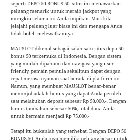
seperti DEPO 50 BONUS 50, situs ini menawarkan
peluang menarik untuk meraih jackpot yang
mungkin selama ini Anda impikan. Mari kita
jelajahi peluang luar biasa ini dan mengapa Anda
tidak boleh melewatkannya.
MAUSLOT dikenal sebagai salah satu situs depo 50
bonus 50 terkemuka di Indonesia. Dengan sistem
yang mudah dipahami dan navigasi yang user-
friendly, pemain pemula sekalipun dapat dengan
cepat merasa nyaman saat berada di platform ini.
Namun, yang membuat MAUSLOT benar-benar
menonjol adalah bonus yang dapat Anda peroleh
saat melakukan deposit sebesar Rp 50.000,-. Dengan
bonus tambahan sebesar 50%, total dana Anda
untuk bermain menjadi Rp 75.000,-.
Tetapi itu bukanlah yang terhebat. Dengan DEPO 50
BONUS 50, Anda juga memiliki peluang besar untuk