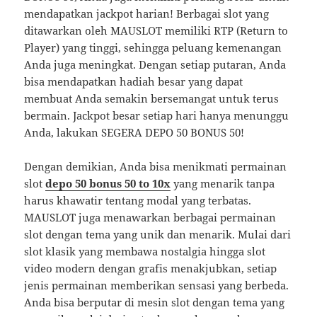
mendapatkan jackpot harian! Berbagai slot yang
ditawarkan oleh MAUSLOT memiliki RTP (Return to
Player) yang tinggi, sehingga peluang kemenangan
Anda juga meningkat. Dengan setiap putaran, Anda
bisa mendapatkan hadiah besar yang dapat
membuat Anda semakin bersemangat untuk terus
bermain. Jackpot besar setiap hari hanya menunggu
Anda, lakukan SEGERA DEPO 50 BONUS 50!
Dengan demikian, Anda bisa menikmati permainan
slot
depo 50 bonus 50 to 10x
yang menarik tanpa
harus khawatir tentang modal yang terbatas.
MAUSLOT juga menawarkan berbagai permainan
slot dengan tema yang unik dan menarik. Mulai dari
slot klasik yang membawa nostalgia hingga slot
video modern dengan grafis menakjubkan, setiap
jenis permainan memberikan sensasi yang berbeda.
Anda bisa berputar di mesin slot dengan tema yang