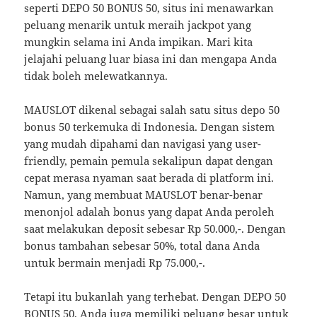
seperti DEPO 50 BONUS 50, situs ini menawarkan
peluang menarik untuk meraih jackpot yang
mungkin selama ini Anda impikan. Mari kita
jelajahi peluang luar biasa ini dan mengapa Anda
tidak boleh melewatkannya.
MAUSLOT dikenal sebagai salah satu situs depo 50
bonus 50 terkemuka di Indonesia. Dengan sistem
yang mudah dipahami dan navigasi yang user-
friendly, pemain pemula sekalipun dapat dengan
cepat merasa nyaman saat berada di platform ini.
Namun, yang membuat MAUSLOT benar-benar
menonjol adalah bonus yang dapat Anda peroleh
saat melakukan deposit sebesar Rp 50.000,-. Dengan
bonus tambahan sebesar 50%, total dana Anda
untuk bermain menjadi Rp 75.000,-.
Tetapi itu bukanlah yang terhebat. Dengan DEPO 50
BONUS 50, Anda juga memiliki peluang besar untuk