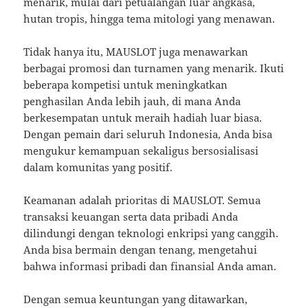
menarik, mulai dari petualangan luar angkasa,
hutan tropis, hingga tema mitologi yang menawan.
Tidak hanya itu, MAUSLOT juga menawarkan
berbagai promosi dan turnamen yang menarik. Ikuti
beberapa kompetisi untuk meningkatkan
penghasilan Anda lebih jauh, di mana Anda
berkesempatan untuk meraih hadiah luar biasa.
Dengan pemain dari seluruh Indonesia, Anda bisa
mengukur kemampuan sekaligus bersosialisasi
dalam komunitas yang positif.
Keamanan adalah prioritas di MAUSLOT. Semua
transaksi keuangan serta data pribadi Anda
dilindungi dengan teknologi enkripsi yang canggih.
Anda bisa bermain dengan tenang, mengetahui
bahwa informasi pribadi dan finansial Anda aman.
Dengan semua keuntungan yang ditawarkan,