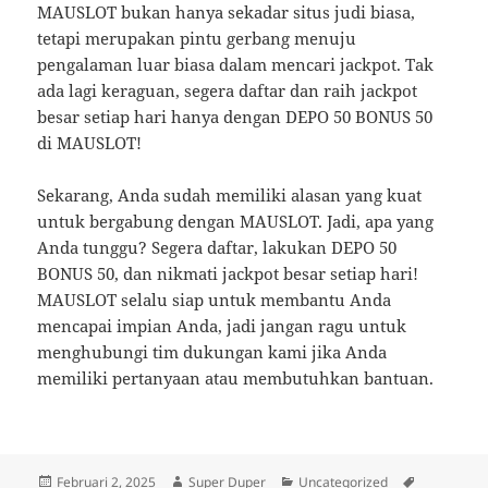
MAUSLOT bukan hanya sekadar situs judi biasa,
tetapi merupakan pintu gerbang menuju
pengalaman luar biasa dalam mencari jackpot. Tak
ada lagi keraguan, segera daftar dan raih jackpot
besar setiap hari hanya dengan DEPO 50 BONUS 50
di MAUSLOT!
Sekarang, Anda sudah memiliki alasan yang kuat
untuk bergabung dengan MAUSLOT. Jadi, apa yang
Anda tunggu? Segera daftar, lakukan DEPO 50
BONUS 50, dan nikmati jackpot besar setiap hari!
MAUSLOT selalu siap untuk membantu Anda
mencapai impian Anda, jadi jangan ragu untuk
menghubungi tim dukungan kami jika Anda
memiliki pertanyaan atau membutuhkan bantuan.
Diposkan
Penulis
Kategori
Tag
Februari 2, 2025
Super Duper
Uncategorized