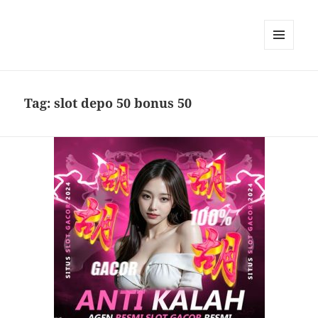
MENU
DAN
WIDGET
Tag:
slot depo 50 bonus 50