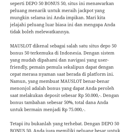
seperti DEPO 50 BONUS 50, situs ini menawarkan
peluang menarik untuk meraih jackpot yang
mungkin selama ini Anda impikan. Mari kita
jelajahi peluang luar biasa ini dan mengapa Anda
tidak boleh melewatkannya.
MAUSLOT dikenal sebagai salah satu situs depo 50
bonus 50 terkemuka di Indonesia. Dengan sistem
yang mudah dipahami dan navigasi yang user-
friendly, pemain pemula sekalipun dapat dengan
cepat merasa nyaman saat berada di platform ini.
Namun, yang membuat MAUSLOT benar-benar
menonjol adalah bonus yang dapat Anda peroleh
saat melakukan deposit sebesar Rp 50.000,-. Dengan
bonus tambahan sebesar 50%, total dana Anda
untuk bermain menjadi Rp 75.000,-.
Tetapi itu bukanlah yang terhebat. Dengan DEPO 50
BONUS 50, Anda juga memiliki peluang besar untuk