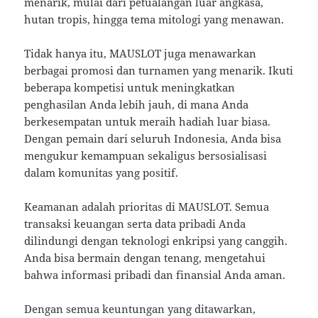
menarik, mulai dari petualangan luar angkasa,
hutan tropis, hingga tema mitologi yang menawan.
Tidak hanya itu, MAUSLOT juga menawarkan
berbagai promosi dan turnamen yang menarik. Ikuti
beberapa kompetisi untuk meningkatkan
penghasilan Anda lebih jauh, di mana Anda
berkesempatan untuk meraih hadiah luar biasa.
Dengan pemain dari seluruh Indonesia, Anda bisa
mengukur kemampuan sekaligus bersosialisasi
dalam komunitas yang positif.
Keamanan adalah prioritas di MAUSLOT. Semua
transaksi keuangan serta data pribadi Anda
dilindungi dengan teknologi enkripsi yang canggih.
Anda bisa bermain dengan tenang, mengetahui
bahwa informasi pribadi dan finansial Anda aman.
Dengan semua keuntungan yang ditawarkan,